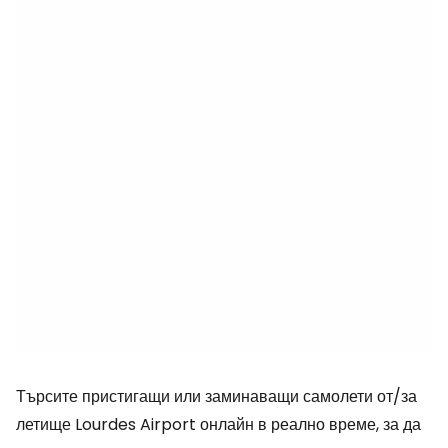
Търсите пристигащи или заминаващи самолети от/за
летище Lourdes Airport онлайн в реално време, за да