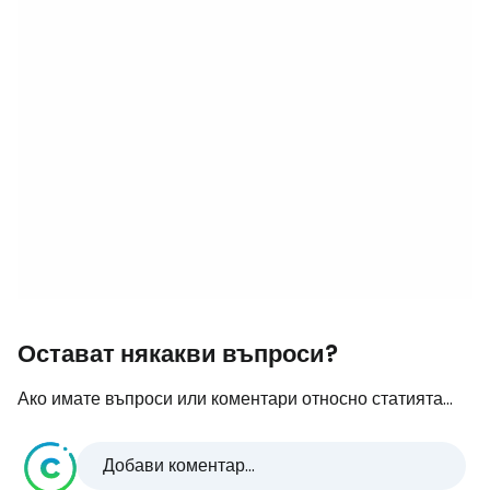
Остават някакви въпроси?
Ако имате въпроси или коментари относно статията...
Добави коментар...