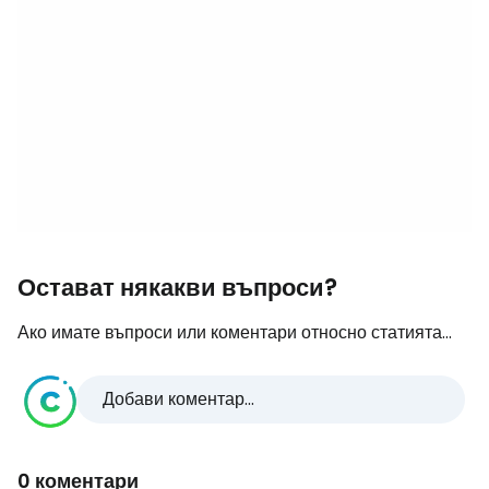
Остават някакви въпроси?
Ако имате въпроси или коментари относно статията...
Добави коментар...
0 коментари