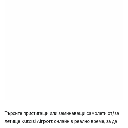
Търсите пристигащи или заминаващи самолети от/за
летище Kutaisi Airport онлайн в реално време, за да