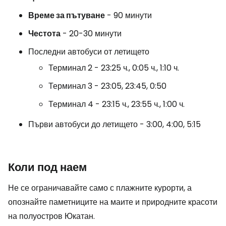
Време за пътуване
- 90 минути
Честота
- 20-30 минути
Последни автобуси от летището
Терминал 2 - 23:25 ч., 0:05 ч., 1:10 ч.
Терминал 3 - 23:05, 23:45, 0:50
Терминал 4 - 23:15 ч., 23:55 ч., 1:00 ч.
Първи автобуси до летището - 3:00, 4:00, 5:15
Коли под наем
Не се ограничавайте само с плажните курорти, а
опознайте паметниците на маите и природните красоти
на полуостров Юкатан.