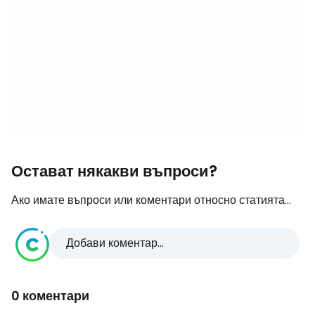
Остават някакви въпроси?
Ако имате въпроси или коментари относно статията...
Добави коментар...
0 коментари