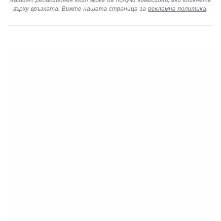
върху връзката. Вижте нашата страница за
рекламна политика
.