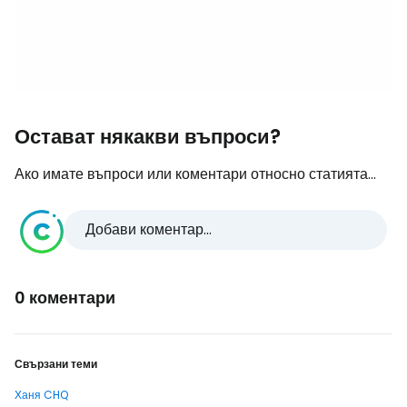
Остават някакви въпроси?
Ако имате въпроси или коментари относно статията...
Добави коментар...
0 коментари
Свързани теми
Ханя CHQ