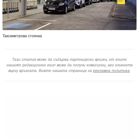
Таксиметрова стоянка
Тази статия може да съдържа партньорски връзки, от които
нашият редакционен екип може да получи комисиони, ако кликнете
върху връзката. Вижте нашата страница за
рекламна политика
.