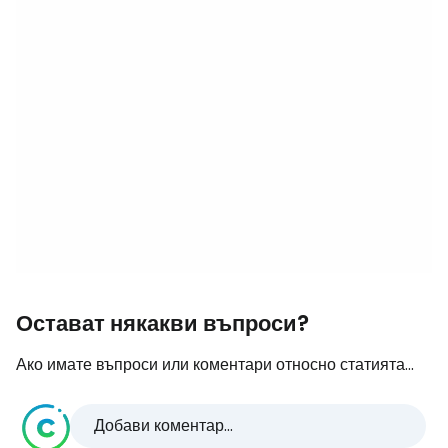
Остават някакви въпроси?
Ако имате въпроси или коментари относно статията...
Добави коментар...