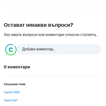
Остават някакви въпроси?
Ако имате въпроси или коментари относно статията...
Добави коментар...
0 коментари
Свързани теми
Гданск GDN
Транспорт