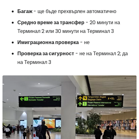
Багаж
- ще бъде прехвърлен автоматично
Средно време за трансфер
- 20 минути на
Терминал 2 или 30 минути на Терминал 3
Имиграционна проверка
- не
Проверка за сигурност
- не на Терминал 2; да
на Терминал 3