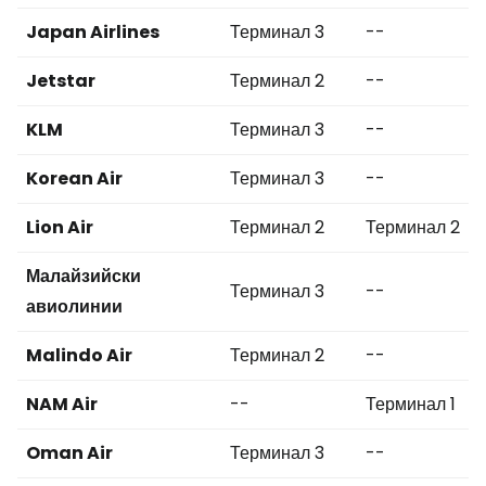
Japan Airlines
Терминал 3
--
Jetstar
Терминал 2
--
KLM
Терминал 3
--
Korean Air
Терминал 3
--
Lion Air
Терминал 2
Терминал 2
Малайзийски
Терминал 3
--
авиолинии
Malindo Air
Терминал 2
--
NAM Air
--
Терминал 1
Oman Air
Терминал 3
--