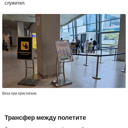
служител.
Виза при пристигане
Трансфер между полетите