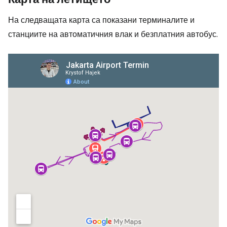
На следващата карта са показани терминалите и
станциите на автоматичния влак и безплатния автобус.