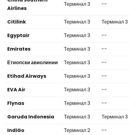
Терминал 3
--
Airlines
Citilink
Терминал 3
Терминал 3
Egyptair
Терминал 3
--
Emirates
Терминал 3
--
Етиопски авиолинии
Терминал 3
--
Etihad Airways
Терминал 3
--
EVA Air
Терминал 3
--
Flynas
Терминал 3
--
Garuda Indonesia
Терминал 3
Терминал 3
IndiGo
Терминал 2
--