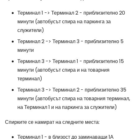
Терминал 1 -> Терминал 2 - приблизително 20
минути (автобусът спира на паркинга за
служители)
Терминал 2 -> Терминал 3 - приблизително 5
минути
Терминал 3 -> Терминал 1 - приблизително 15
минути (автобусът спира и на товарния
терминал)
Терминал 3 -> Терминал 2 - приблизително 35
минути (автобусът спира на товарния терминал,
на Терминал 1 и на паркинга за служители)
Спирките се намират на следните места:
Терминал 1 - в близост до заминаващи 1А