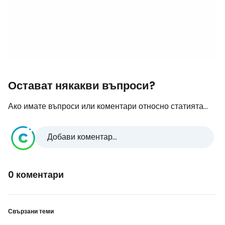
Остават някакви въпроси?
Ако имате въпроси или коментари относно статията...
Добави коментар...
0 коментари
Свързани теми