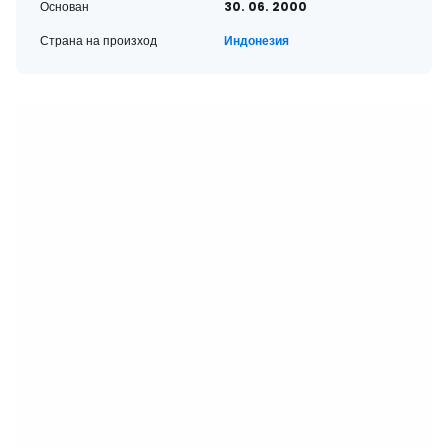
Основан
30. 06. 2000
Страна на произход
Индонезия