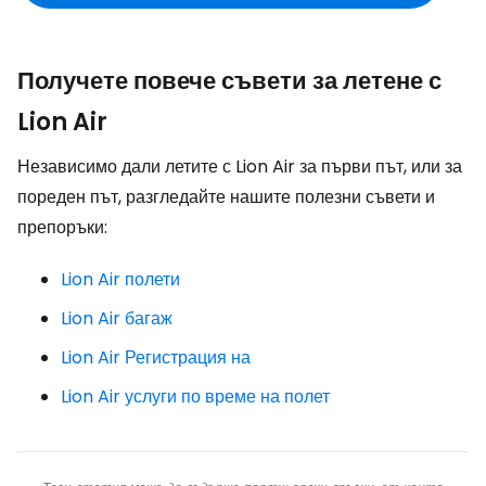
Получете повече съвети за летене с
Lion Air
Независимо дали летите с Lion Air за първи път, или за
пореден път, разгледайте нашите полезни съвети и
препоръки:
Lion Air полети
Lion Air багаж
Lion Air Регистрация на
Lion Air услуги по време на полет