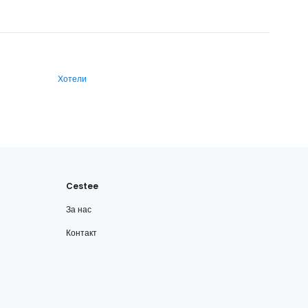
Хотели
Cestee
За нас
Контакт