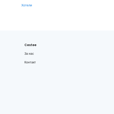
Хотели
Cestee
За нас
Контакт