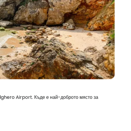
lghero Airport. Къде е най-доброто място за