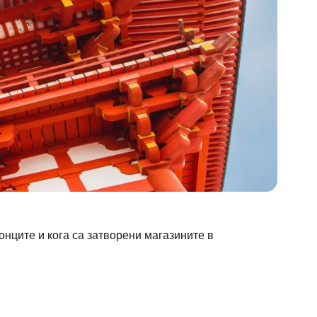
онците и кога са затворени магазините в