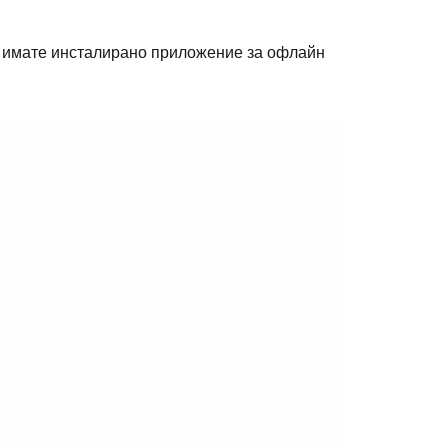
а имате инсталирано приложение за офлайн