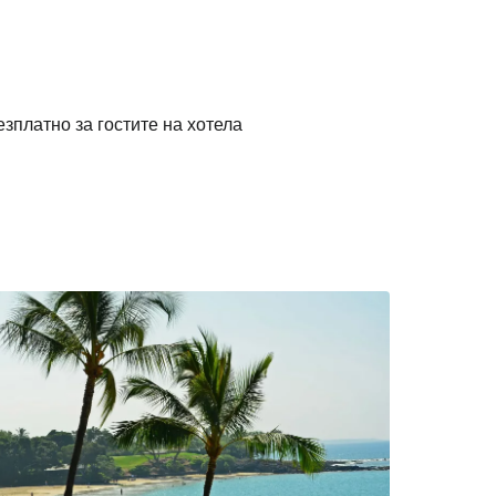
езплатно за гостите на хотела