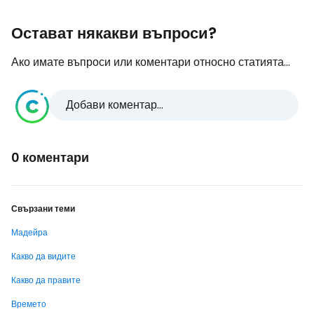
Остават някакви въпроси?
Ако имате въпроси или коментари относно статията...
Добави коментар...
0 коментари
Свързани теми
Мадейра
Какво да видите
Какво да правите
Времето