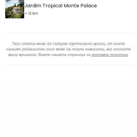
Jardim Tropical Monte Palace
+ 13 km
Тази статия може да съдържа партньорски връзки, от които
нашият редакционен екип може да получи комисиони, ако кликнете
върху връзката. Вижте нашата страница за
рекламна политика
.