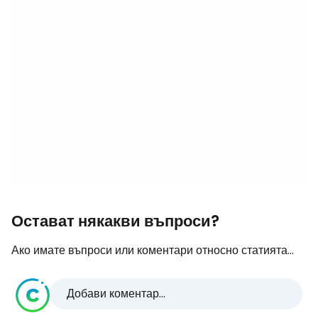
Остават някакви въпроси?
Ако имате въпроси или коментари относно статията...
Добави коментар...