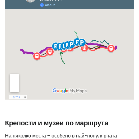
Крепости и музеи по маршрута
На няколко места – особено в най-популярната