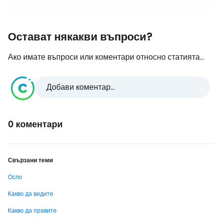
Остават някакви въпроси?
Ако имате въпроси или коментари относно статията...
Добави коментар...
0 коментари
Свързани теми
Осло
Какво да видите
Какво да правите