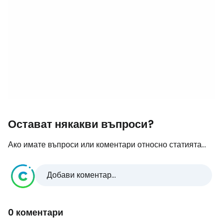
Остават някакви въпроси?
Ако имате въпроси или коментари относно статията...
Добави коментар...
0 коментари