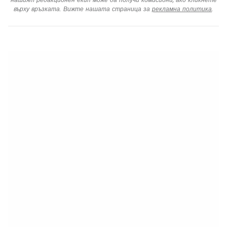
върху връзката. Вижте нашата страница за
рекламна политика
.