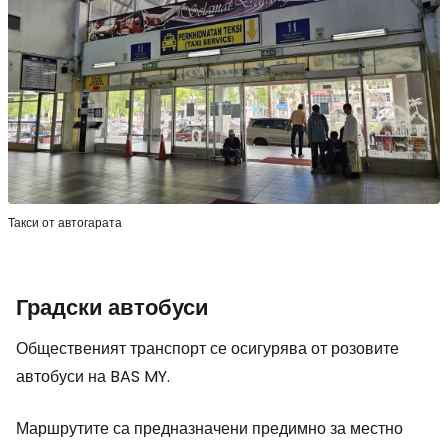
Такси от автогарата
Градски автобуси
Общественият транспорт се осигурява от розовите
автобуси на BAS MY.
Маршрутите са предназначени предимно за местно