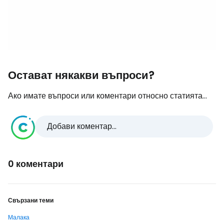
Остават някакви въпроси?
Ако имате въпроси или коментари относно статията...
Добави коментар...
0 коментари
Свързани теми
Малака