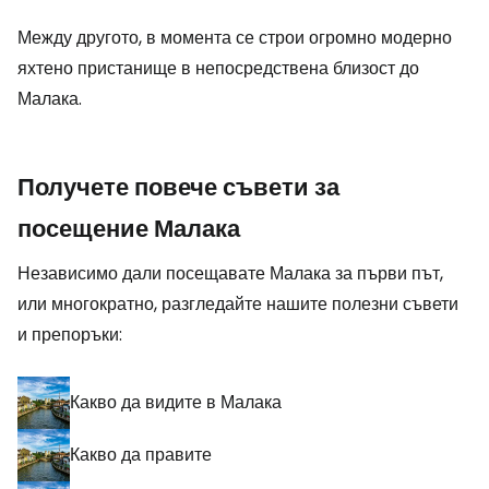
Между другото, в момента се строи огромно модерно
яхтено пристанище в непосредствена близост до
Малака.
Получете повече съвети за
посещение Малака
Независимо дали посещавате Малака за първи път,
или многократно, разгледайте нашите полезни съвети
и препоръки:
Какво да видите в Малака
Какво да правите