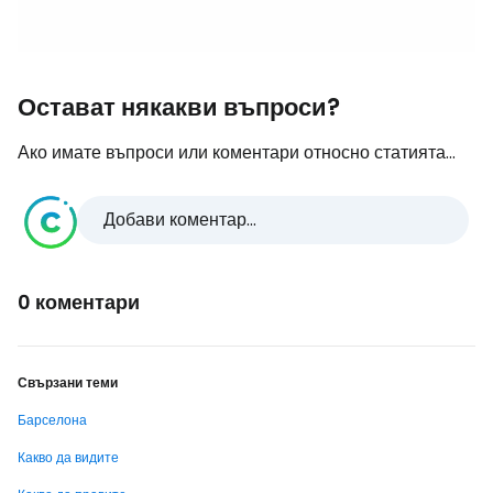
Остават някакви въпроси?
Ако имате въпроси или коментари относно статията...
Добави коментар...
0 коментари
Свързани теми
Барселона
Какво да видите