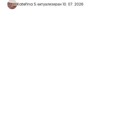
Kateřina S.
актуализиран 10. 07. 2026