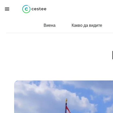
Виена
Какво да видите