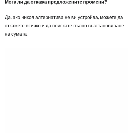
Мога ли да откажа предложените промени?
Да, ако никоя алтернатива не ви устройва, можете да
откажете всичко и да поискате пълно възстановяване
на сумата.