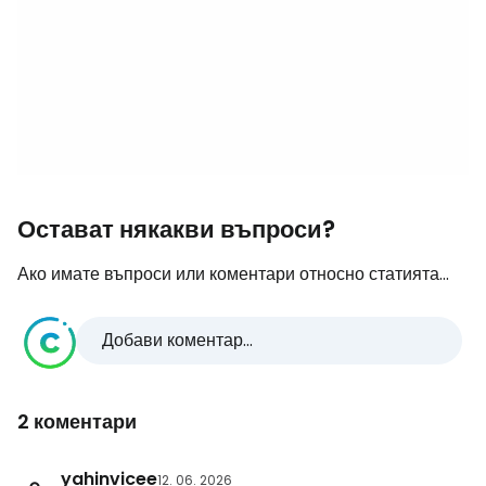
Остават някакви въпроси?
Ако имате въпроси или коментари относно статията...
Добави коментар...
2 коментари
yahinvicee
12. 06. 2026