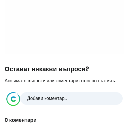
Остават някакви въпроси?
Ако имате въпроси или коментари относно статията...
Добави коментар...
0 коментари