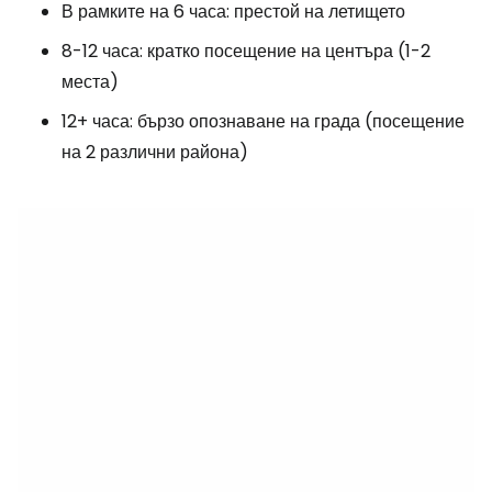
В рамките на 6 часа: престой на летището
8-12 часа: кратко посещение на центъра (1-2
места)
12+ часа: бързо опознаване на града (посещение
на 2 различни района)