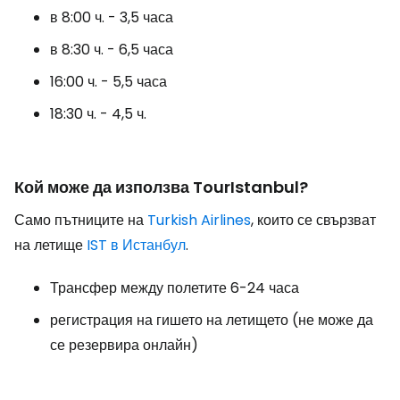
в 8:00 ч. - 3,5 часа
в 8:30 ч. - 6,5 часа
16:00 ч. - 5,5 часа
18:30 ч. - 4,5 ч.
Кой може да използва TourIstanbul?
Само пътниците на
Turkish Airlines
, които се свързват
на летище
IST в Истанбул
.
Трансфер между полетите 6-24 часа
регистрация на гишето на летището (не може да
се резервира онлайн)