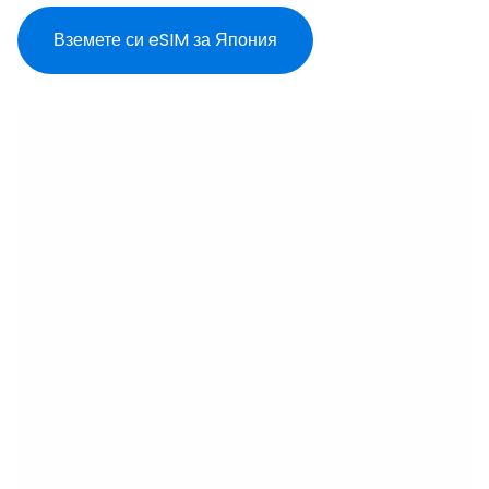
Вземете си eSIM за Япония