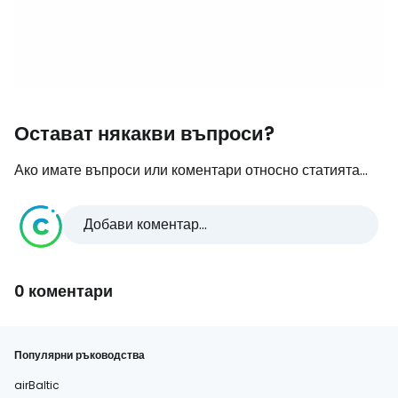
Остават някакви въпроси?
Ако имате въпроси или коментари относно статията...
Добави коментар...
0 коментари
Популярни ръководства
airBaltic