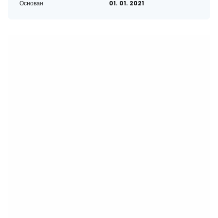
Основан
01. 01. 2021