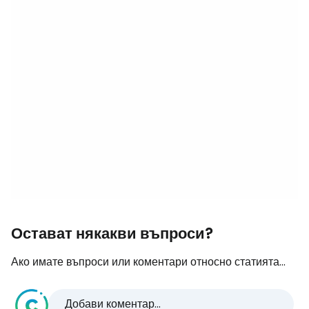
Остават някакви въпроси?
Ако имате въпроси или коментари относно статията...
Добави коментар...