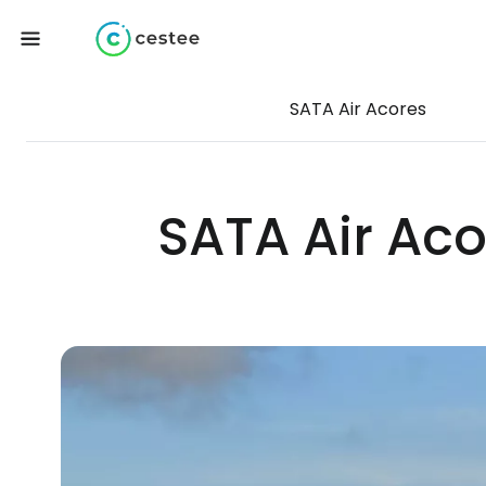
SATA Air Acores
SATA Air Aco