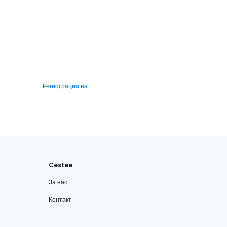
Регистрация на
Cestee
За нас
Контакт