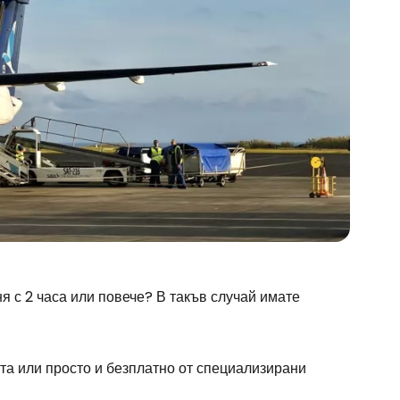
 с 2 часа или повече? В такъв случай имате
та или просто и безплатно от специализирани