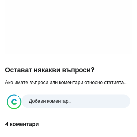
Остават някакви въпроси?
Ако имате въпроси или коментари относно статията...
Добави коментар...
4 коментари