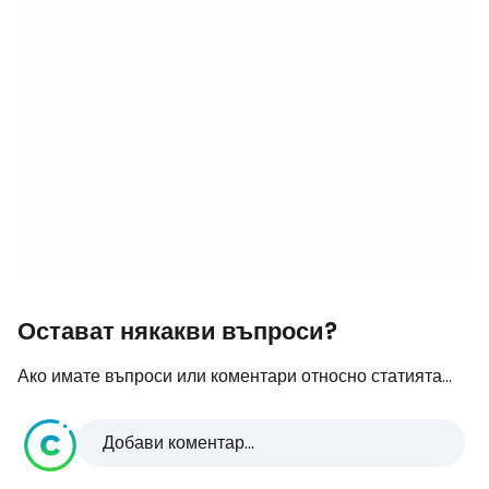
Остават някакви въпроси?
Ако имате въпроси или коментари относно статията...
Добави коментар...