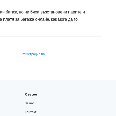
ан багаж, но ни бяха възстановени парите и
а платя за багажа онлайн, как мога да го
Регистрация на
Cestee
За нас
Контакт