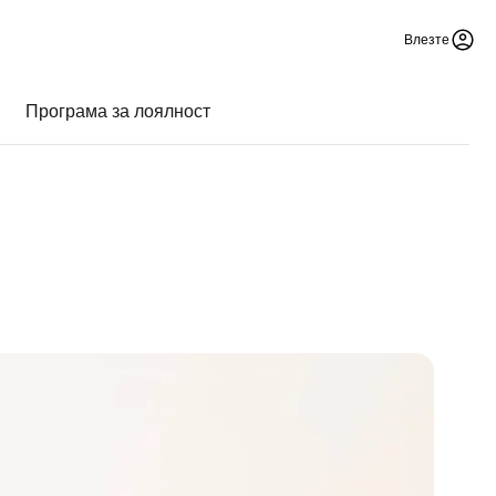
Влезте
Програма за лоялност