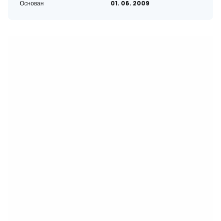
Основан
01. 06. 2009