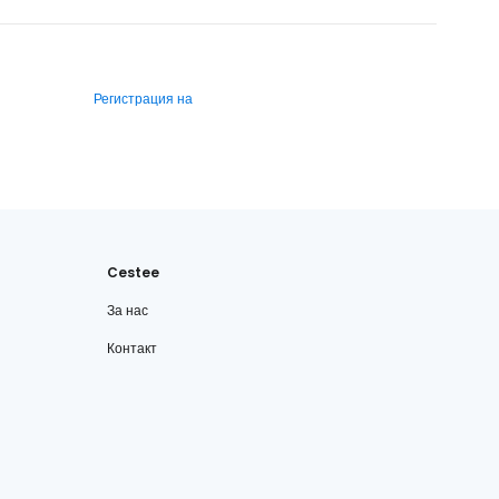
Регистрация на
Cestee
За нас
Контакт