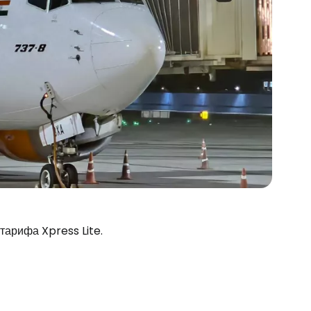
 тарифа Xpress Lite.