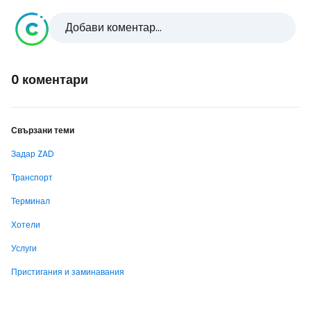
Добави коментар...
0 коментари
Свързани теми
Задар ZAD
Транспорт
Терминал
Хотели
Услуги
Пристигания и заминавания