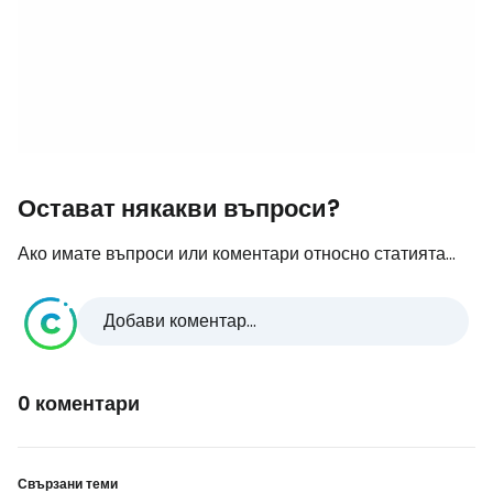
Остават някакви въпроси?
Ако имате въпроси или коментари относно статията...
Добави коментар...
0 коментари
Свързани теми