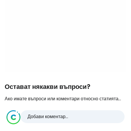
Остават някакви въпроси?
Ако имате въпроси или коментари относно статията...
Добави коментар...