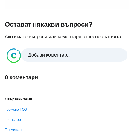
Остават някакви въпроси?
Ако имате въпроси или коментари относно статията...
Добави коментар...
0 коментари
Свързани теми
Тромсьо TOS
Транспорт
Терминал