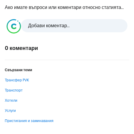
Ако имате въпроси или коментари относно статията...
Добави коментар...
0 коментари
Свързани теми
Трансфер PVK
Транспорт
Хотели
Услуги
Пристигания и заминавания