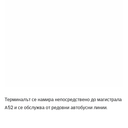
Терминалът се намира непосредствено до магистрала
A52 и се обслужва от редовни автобусни линии.