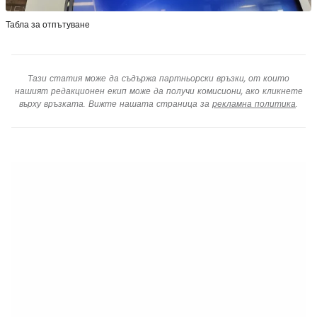
Табла за отпътуване
Тази статия може да съдържа партньорски връзки, от които
нашият редакционен екип може да получи комисиони, ако кликнете
върху връзката. Вижте нашата страница за
рекламна политика
.