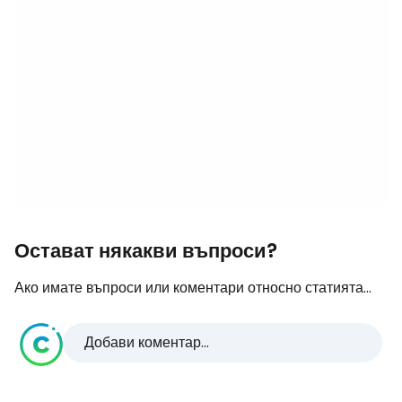
Остават някакви въпроси?
Ако имате въпроси или коментари относно статията...
Добави коментар...