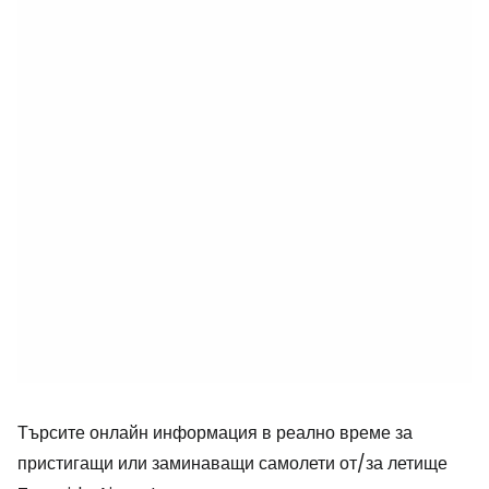
Търсите онлайн информация в реално време за
пристигащи или заминаващи самолети от/за летище