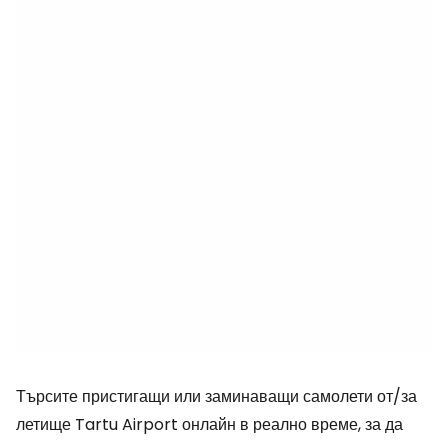
Търсите пристигащи или заминаващи самолети от/за
летище Tartu Airport онлайн в реално време, за да