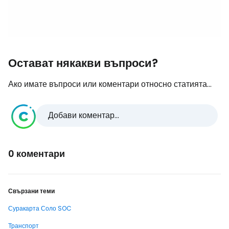
Остават някакви въпроси?
Ако имате въпроси или коментари относно статията...
Добави коментар...
0 коментари
Свързани теми
Суракарта Соло SOC
Транспорт