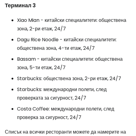
Терминал 3
Xiao Mian - китайски специалитети: обществена
зона, 2-ри етаж, 24/7
Dagu Rice Noodle - китайски специалитети:
обществена зона, 4-ти етаж, 24/7
Bassam - китайски специалитети: обществена
зона, 5-ти етаж, 24/7
Starbucks: обществена зона, 2-ри етаж, 24/7
Starbucks: международни полети, след
проверката за сигурност, 24/7
Costa Coffee: международни полети, след
проверка за сигурност, 24/7
Списък на всички ресторанти можете да намерите на