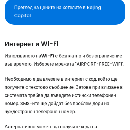
Преглед на цените на хотелите в Beijing
Capital
Интернет и Wi-Fi
Използването на
Wi-Fi
е безплатно и без ограничение
във времето. Изберете мрежата "AIRPORT-FREE-WIFI".
Необходимо е да влезете в интернет с код, който ще
получите с текстово съобщение. Затова при влизане в
системата трябва да въведете истински телефонен
номер. SMS-ите ще дойдат без проблем дори на
чуждестранен телефонен номер.
Алтернативно можете да получите кода на