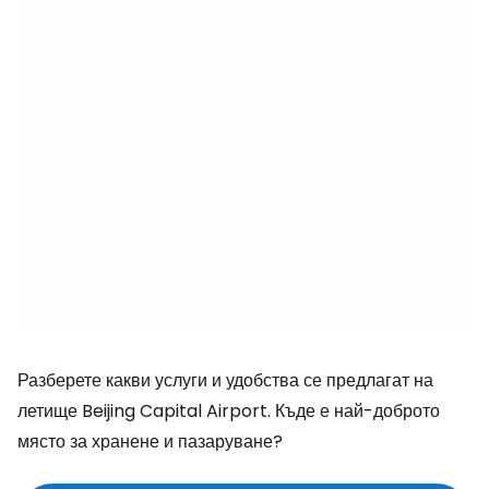
Разберете какви услуги и удобства се предлагат на
летище Beijing Capital Airport. Къде е най-доброто
място за хранене и пазаруване?