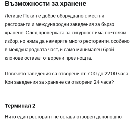
Възможности за хранене
Летище Пекин е добре оборудвано с местни
ресторанти и международни заведения за бързо
хранене. След проверката за сигурност има по-голям
избор, но няма да намерите много ресторанти, особено
в международната част, и само минимален брой
клонове остават отворени през нощта.
Повечето заведения са отворени от 7:00 до 22:00 часа.
Кои заведения за хранене са отворени 24 часа?
Терминал 2
Нито един ресторант не остава отворен денонощно.