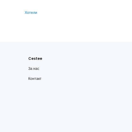
Хотели
Cestee
За нас
Контакт