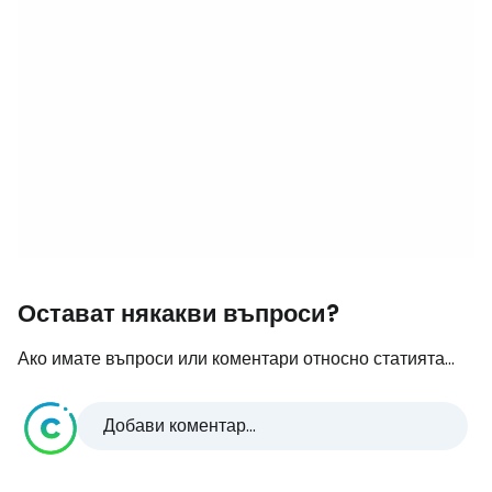
Остават някакви въпроси?
Ако имате въпроси или коментари относно статията...
Добави коментар...