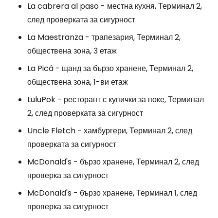
La cabrera al paso - местна кухня, Терминал 2,
след проверката за сигурност
La Maestranza - трапезария, Терминал 2,
обществена зона, 3 етаж
La Picá - щанд за бързо хранене, Терминал 2,
обществена зона, 1-ви етаж
LuluPok - ресторант с купички за поке, Терминал
2, след проверката за сигурност
Uncle Fletch - хамбургери, Терминал 2, след
проверката за сигурност
McDonald's - бързо хранене, Терминал 2, след
проверка за сигурност
McDonald's - бързо хранене, Терминал 1, след
проверка за сигурност