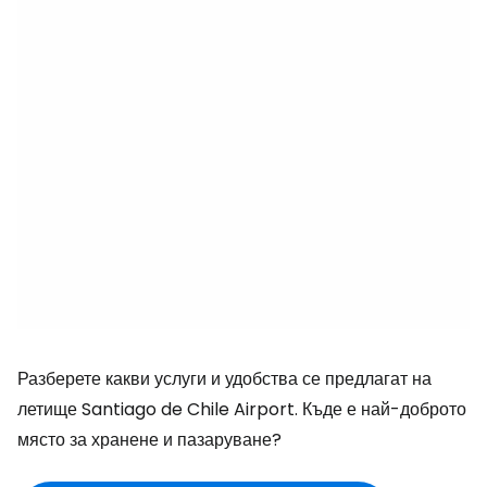
Разберете какви услуги и удобства се предлагат на
летище Santiago de Chile Airport. Къде е най-доброто
място за хранене и пазаруване?