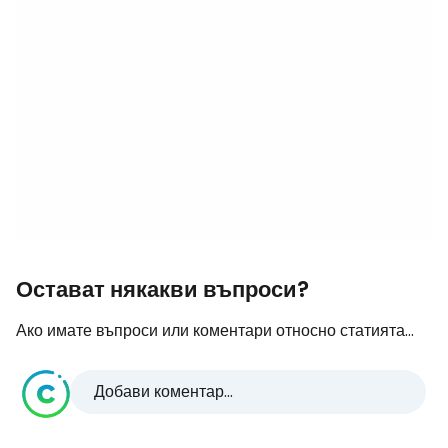
Остават някакви въпроси?
Ако имате въпроси или коментари относно статията...
Добави коментар...