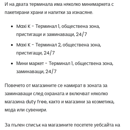
И на двата терминала има няколко минимаркета с
пакетирани храни и напитки за изнасяне.
Maxi K - Терминал 1, обществена зона,
пристигащи и заминаващи, 24/7
Maxi K - Терминал 2, обществена зона,
пристигащи, 24/7
Мини маркет - Терминал 1, обществена зона,
заминаващи, 24/7
Повечето от магазините се намират в зоната за
заминаващи след охраната и включват няколко
магазина
duty free
, както и магазини за козметика,
мода или сувенири.
За пълен списък на магазините посетете уебсайта на