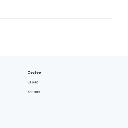
Cestee
За нас
Контакт