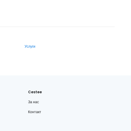
Услуги
Cestee
За нас
Контакт