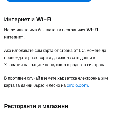
Интернет и Wi-Fi
На летището има безплатен и неограничен
Wi-Fi
интернет
.
Ако използвате сим карта от страна от ЕС, можете да
провеждате разговори и да използвате данни в
Хърватия на същите цени, както в родната си страна.
В противен случай вземете хърватска електронна SIM
карта за данни бързо и лесно на
airalo.com.
Ресторанти и магазини