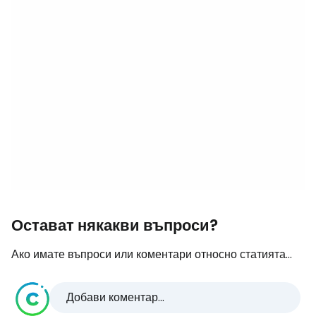
Остават някакви въпроси?
Ако имате въпроси или коментари относно статията...
Добави коментар...